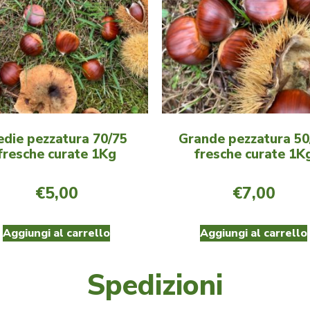
die pezzatura 70/75
Grande pezzatura 50
fresche curate 1Kg
fresche curate 1K
€
5,00
€
7,00
Aggiungi al carrello
Aggiungi al carrello
Spedizioni