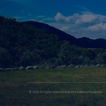
© 2020 All rights reserved Bioparco Fattoria Rosabella