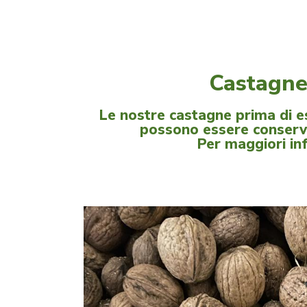
Castagne 
Le nostre castagne prima di e
possono essere conserva
Per maggiori in