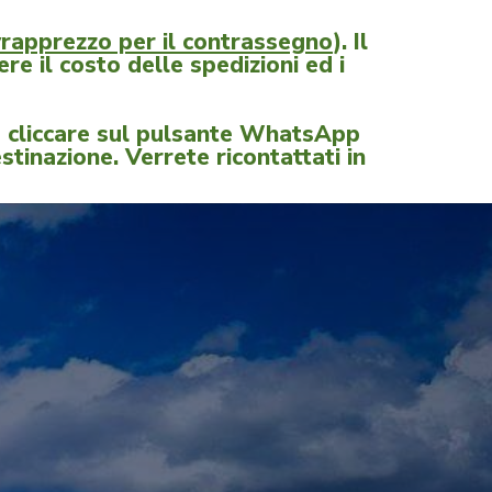
vrapprezzo per il contrassegno
). Il
re il costo delle spedizioni ed i
re cliccare sul pulsante WhatsApp
stinazione. Verrete ricontattati in