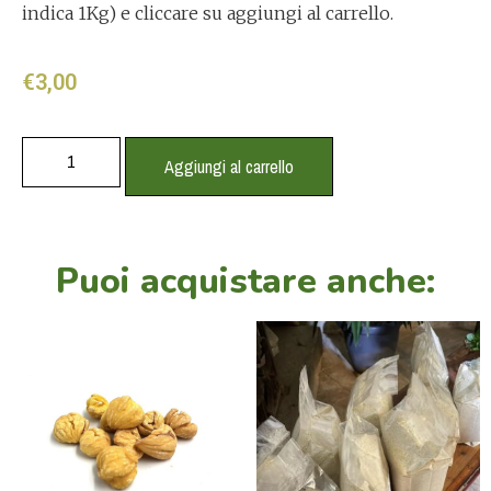
indica 1Kg) e cliccare su aggiungi al carrello.
€
3,00
Aggiungi al carrello
Puoi acquistare anche: