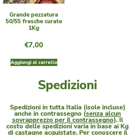
Grande pezzatura
50/55 fresche curate
1Kg
€
7,00
Aggiungi al carrello
Spedizioni
Spedizioni in tutta Italia (isole incluse)
anche in contrassegno (
senza alcun
sovrapprezzo per il contrassegno
). Il
costo delle spedizioni varia in base ai Kg
di castagne acquistate. Per conoscere il