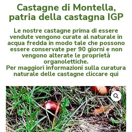
Castagne di Montella,
patria della castagna IGP
Le nostre castagne prima di essere
vendute vengono curate al naturale in
acqua fredda in modo tale che possono
essere conservate per 90 giorni e non
vengono alterate le proprietà
organolettiche.
Per maggiori informazioni sulla curatura
naturale delle castagne
cliccare qui