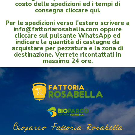
costo delle spedizioni ed i tempi di
consegna
cliccare qui.
Per le spedizioni verso l'estero scrivere a
info@fattoriarosabella.com oppure
cliccare sul pulsante WhatsApp ed
indicare la quantità di castagne da
acquistare per pezzatura e la zona di
destinazione. Verrete ricontattati in
massimo 24 ore.
Bioparco Fattoria Rosabella