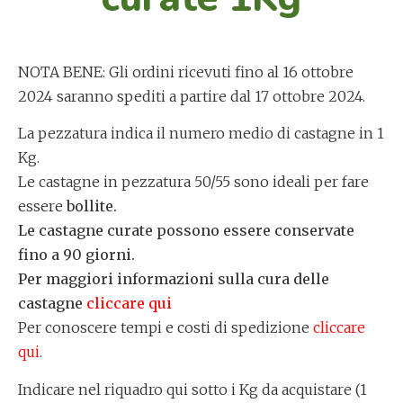
NOTA BENE: Gli ordini ricevuti fino al 16 ottobre
2024 saranno spediti a partire dal 17 ottobre 2024.
La pezzatura indica il numero medio di castagne in 1
Kg.
Le castagne in pezzatura 50/55 sono ideali per fare
essere
bollite.
Le castagne curate possono essere conservate
fino a 90 giorni.
Per maggiori informazioni sulla cura delle
castagne
cliccare qui
Per conoscere tempi e costi di spedizione
cliccare
qui
.
Indicare nel riquadro qui sotto i Kg da acquistare (1